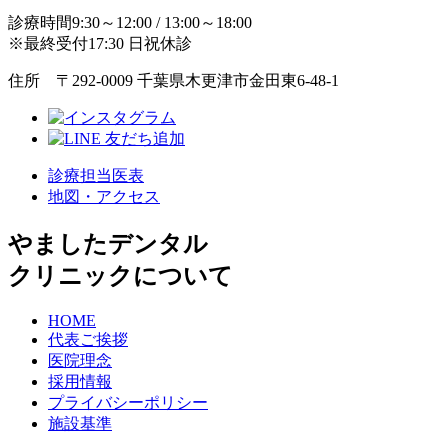
診療時間9:30～12:00 / 13:00～18:00
※最終受付17:30 日祝休診
住所 〒292-0009 千葉県木更津市金田東6-48-1
診療担当医表
地図・アクセス
やましたデンタル
クリニックについて
HOME
代表ご挨拶
医院理念
採用情報
プライバシーポリシー
施設基準