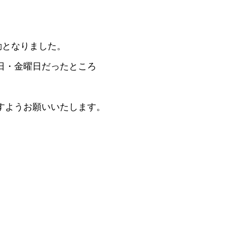
動となりました。
日・金曜日だったところ
すようお願いいたします。