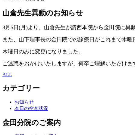
山倉先生異動のお知らせ
8月5日(月)より、山倉先生が請西本院から金田院に異
また、山下理事長の金田院での診療日がこれまで木曜
木曜日のみに変更になりました。
ご迷惑をおかけいたしますが、何卒ご理解いただけま
ALL
カテゴリー
お知らせ
本日の空き状況
金田分院のご案内