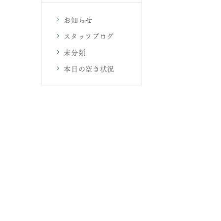
お知らせ
スタッフブログ
未分類
本日の空き状況