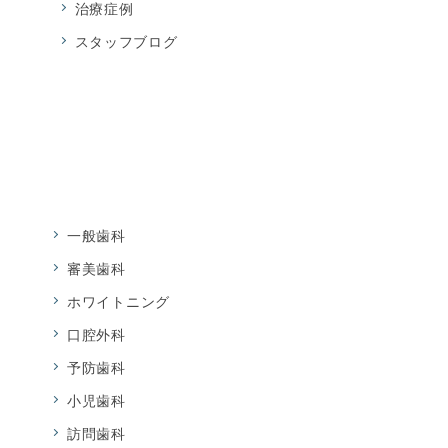
治療症例
スタッフブログ
一般歯科
審美歯科
ホワイトニング
口腔外科
予防歯科
小児歯科
訪問歯科