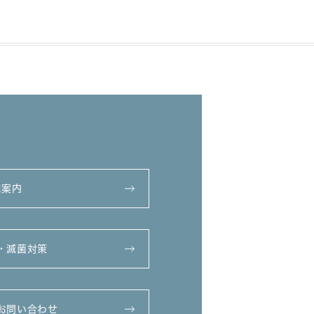
院案内
・滅菌対策
お問い合わせ