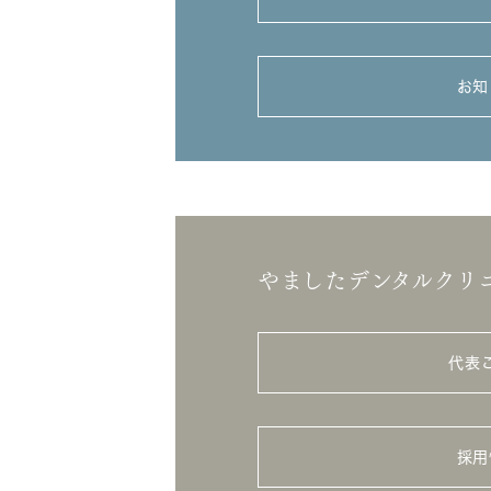
お知
やましたデンタルクリ
代表
採用