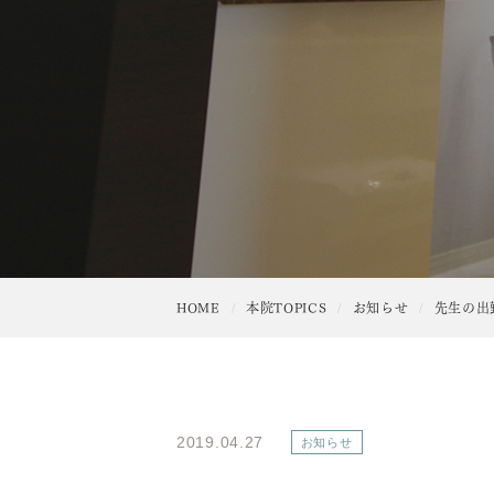
HOME
本院TOPICS
お知らせ
先生の出
2019.04.27
お知らせ