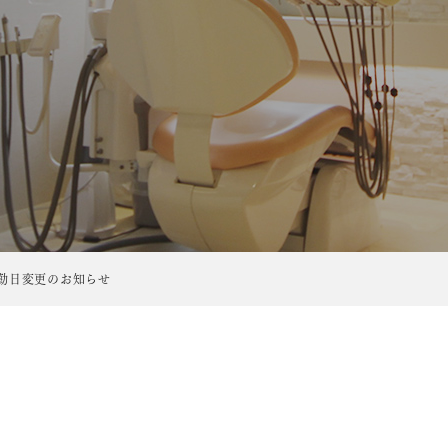
勤日変更のお知らせ