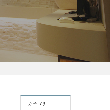
カテゴリー