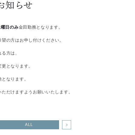
お知らせ
土曜日のみ
金田勤務となります。
希望の方はお申し付けください。
れる方は、
変更となります。
勤となります。
いただけますようお願いいたします。
ALL