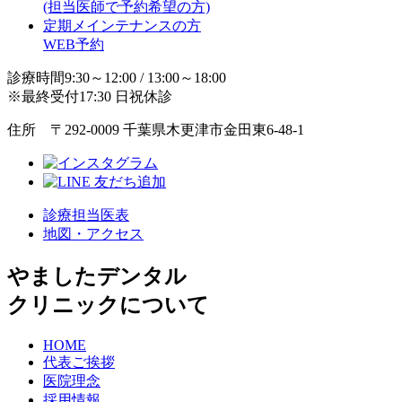
(担当医師で予約希望の方)
定期メインテナンスの方
WEB予約
診療時間9:30～12:00 / 13:00～18:00
※最終受付17:30 日祝休診
住所 〒292-0009 千葉県木更津市金田東6-48-1
診療担当医表
地図・アクセス
やましたデンタル
クリニックについて
HOME
代表ご挨拶
医院理念
採用情報