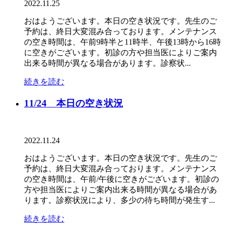
2022.11.25
おはようございます。本日の空き状況です。先生のご
予約は、終日大変混み合っております。メンテナンス
の空き時間は、午前9時半と11時半、午後13時から16時
に空きがございます。初診の方や担当医によりご案内
出来る時間が異なる場合があります。診察状...
続きを読む
11/24 本日の空き状況
2022.11.24
おはようございます。本日の空き状況です。先生のご
予約は、終日大変混み合っております。メンテナンス
の空き時間は、午前/午後に空きがございます。初診の
方や担当医によりご案内出来る時間が異なる場合があ
ります。診察状況により、多少の待ち時間が発生す...
続きを読む