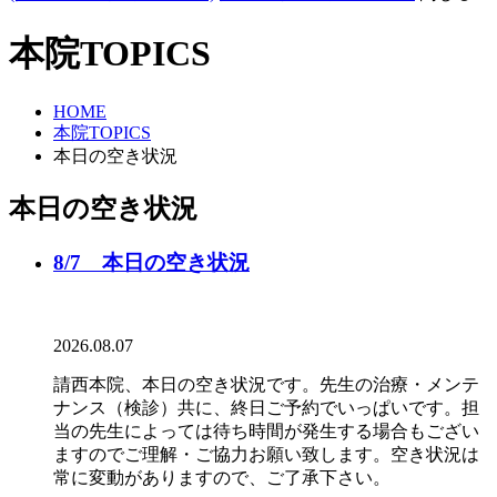
本院TOPICS
HOME
本院TOPICS
本日の空き状況
本日の空き状況
8/7 本日の空き状況
2026.08.07
請西本院、本日の空き状況です。先生の治療・メンテ
ナンス（検診）共に、終日ご予約でいっぱいです。担
当の先生によっては待ち時間が発生する場合もござい
ますのでご理解・ご協力お願い致します。空き状況は
常に変動がありますので、ご了承下さい。