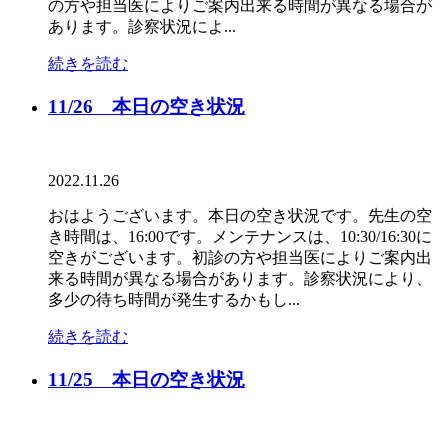
の方や担当医によりご案内出来る時間が異なる場合が
あります。診察状況によ...
続きを読む
11/26 本日の空き状況
2022.11.26
おはようございます。本日の空き状況です。先生の空
き時間は、16:00です。メンテナンスは、10:30/16:30に
空きがございます。初診の方や担当医によりご案内出
来る時間が異なる場合があります。診察状況により、
多少の待ち時間が発生するかもし...
続きを読む
11/25 本日の空き状況