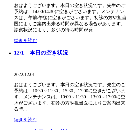
おはようございます。本日の空き状況です。先生のご
予約は、14:00/14:30に空きがございます。メンテナン
スは、午前/午後に空きがございます。初診の方や担当
医によりご案内出来る時間が異なる場合があります。
診察状況により、多少の待ち時間が発...
続きを読む
12/1 本日の空き状況
2022.12.01
おはようございます。本日の空き状況です。先生のご
予約は、10:30～11:30、15:30、17:00に空きがございま
す。メンテナンスは、10:00～11:30、13:00～17:00に空
きがございます。初診の方や担当医によりご案内出来
る時...
続きを読む