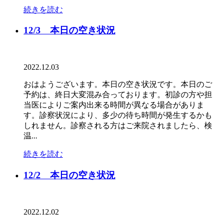
続きを読む
12/3 本日の空き状況
2022.12.03
おはようございます。本日の空き状況です。本日のご
予約は、終日大変混み合っております。初診の方や担
当医によりご案内出来る時間が異なる場合がありま
す。診察状況により、多少の待ち時間が発生するかも
しれません。診察される方はご来院されましたら、検
温...
続きを読む
12/2 本日の空き状況
2022.12.02