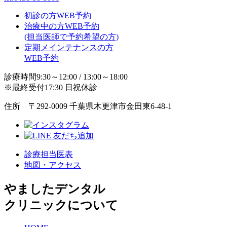
初診の方WEB予約
治療中の方WEB予約
(担当医師で予約希望の方)
定期メインテナンスの方
WEB予約
診療時間9:30～12:00 / 13:00～18:00
※最終受付17:30 日祝休診
住所 〒292-0009 千葉県木更津市金田東6-48-1
診療担当医表
地図・アクセス
やましたデンタル
クリニックについて