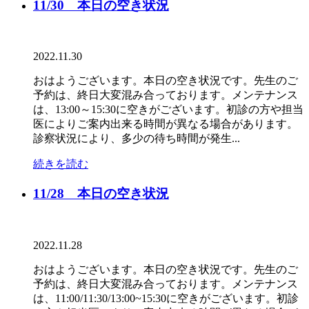
11/30 本日の空き状況
2022.11.30
おはようございます。本日の空き状況です。先生のご
予約は、終日大変混み合っております。メンテナンス
は、13:00～15:30に空きがございます。初診の方や担当
医によりご案内出来る時間が異なる場合があります。
診察状況により、多少の待ち時間が発生...
続きを読む
11/28 本日の空き状況
2022.11.28
おはようございます。本日の空き状況です。先生のご
予約は、終日大変混み合っております。メンテナンス
は、11:00/11:30/13:00~15:30に空きがございます。初診