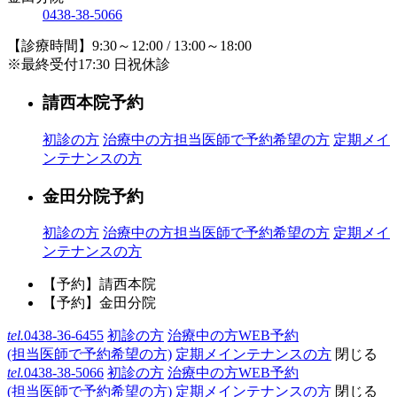
0438-38-5066
【診療時間】9:30～12:00 / 13:00～18:00
※最終受付17:30 日祝休診
請西本院予約
初診の方
治療中の方
担当医師で予約希望の方
定期メイ
ンテナンスの方
金田分院予約
初診の方
治療中の方
担当医師で予約希望の方
定期メイ
ンテナンスの方
【予約】請西本院
【予約】金田分院
tel.
0438-36-6455
初診の方
治療中の方WEB予約
(担当医師で予約希望の方)
定期メインテナンスの方
閉じる
tel.
0438-38-5066
初診の方
治療中の方WEB予約
(担当医師で予約希望の方)
定期メインテナンスの方
閉じる