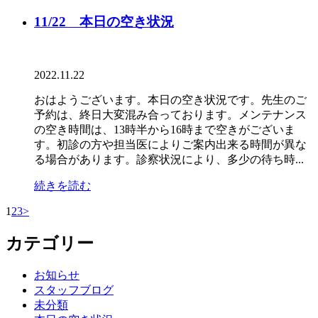
11/22 本日の空き状況
2022.11.22
おはようございます。本日の空き状況です。先生のご
予約は、終日大変混み合っております。メンテナンス
の空き時間は、13時半から16時まで空きがございま
す。初診の方や担当医によりご案内出来る時間が異な
る場合があります。診察状況により、多少の待ち時...
続きを読む
1
2
3
>
カテゴリー
お知らせ
スタッフブログ
未分類