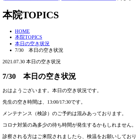
本院TOPICS
HOME
本院TOPICS
本日の空き状況
7/30 本日の空き状況
2021.07.30
本日の空き状況
7/30 本日の空き状況
おはようございます。本日の空き状況です。
先生の空き時間は、13:00/17:30です。
メンテナンス（検診）のご予約は混みあっております。
コロナ対策の為多少の待ち時間が発生するかもしれません。
診察される方はご来院されましたら、検温をお願いしており