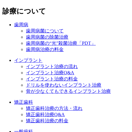
診療について
歯周病
歯周病菌について
歯周病菌の除菌治療
歯周病菌の“光”殺菌治療「PDT」
歯周病治療の料金
インプラント
インプラント治療の流れ
インプラント治療Q&A
インプラント治療の料金
ドリルを使わないインプラント治療
骨が少なくてもできるインプラント治療
矯正歯科
矯正歯科治療の方法・流れ
矯正歯科治療Q&A
矯正歯科治療の料金
一般歯科