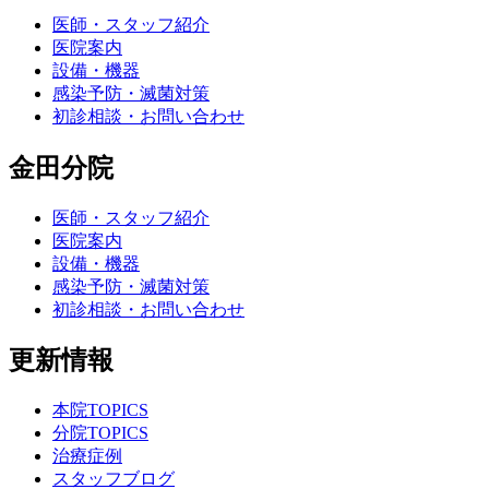
医師・スタッフ紹介
医院案内
設備・機器
感染予防・滅菌対策
初診相談・お問い合わせ
金田分院
医師・スタッフ紹介
医院案内
設備・機器
感染予防・滅菌対策
初診相談・お問い合わせ
更新情報
本院TOPICS
分院TOPICS
治療症例
スタッフブログ