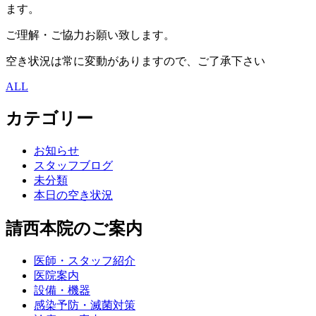
ます。
ご理解・ご協力お願い致します。
空き状況は常に変動がありますので、ご了承下さい
ALL
カテゴリー
お知らせ
スタッフブログ
未分類
本日の空き状況
請西本院のご案内
医師・スタッフ紹介
医院案内
設備・機器
感染予防・滅菌対策