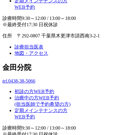
定期メインテナンスの方
WEB予約
診療時間9:30～12:00 / 13:00～18:00
※最終受付17:30 日祝休診
住所 〒292-0807 千葉県木更津市請西南3-2-1
診療担当医表
地図・アクセス
金田分院
tel.
0438-38-5066
初診の方WEB予約
治療中の方WEB予約
(担当医師で予約希望の方)
定期メインテナンスの方
WEB予約
診療時間9:30～12:00 / 13:00～18:00
※最終受付17:30 日祝休診