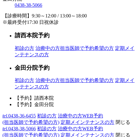
0438-38-5066
【診療時間】9:30～12:00 / 13:00～18:00
※最終受付17:30 日祝休診
請西本院予約
初診の方
治療中の方
担当医師で予約希望の方
定期メイ
ンテナンスの方
金田分院予約
初診の方
治療中の方
担当医師で予約希望の方
定期メイ
ンテナンスの方
【予約】請西本院
【予約】金田分院
tel.
0438-36-6455
初診の方
治療中の方WEB予約
(担当医師で予約希望の方)
定期メインテナンスの方
閉じる
tel.
0438-38-5066
初診の方
治療中の方WEB予約
(担当医師で予約希望の方)
定期メインテナンスの方
閉じる