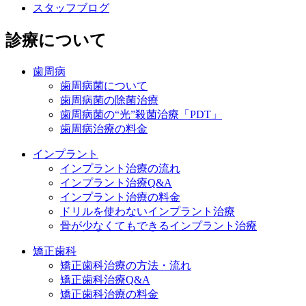
スタッフブログ
診療について
歯周病
歯周病菌について
歯周病菌の除菌治療
歯周病菌の“光”殺菌治療「PDT」
歯周病治療の料金
インプラント
インプラント治療の流れ
インプラント治療Q&A
インプラント治療の料金
ドリルを使わないインプラント治療
骨が少なくてもできるインプラント治療
矯正歯科
矯正歯科治療の方法・流れ
矯正歯科治療Q&A
矯正歯科治療の料金