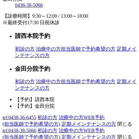
0438-38-5066
【診療時間】9:30～12:00 / 13:00～18:00
※最終受付17:30 日祝休診
請西本院予約
初診の方
治療中の方
担当医師で予約希望の方
定期メイ
ンテナンスの方
金田分院予約
初診の方
治療中の方
担当医師で予約希望の方
定期メイ
ンテナンスの方
【予約】請西本院
【予約】金田分院
tel.
0438-36-6455
初診の方
治療中の方WEB予約
(担当医師で予約希望の方)
定期メインテナンスの方
閉じる
tel.
0438-38-5066
初診の方
治療中の方WEB予約
(担当医師で予約希望の方)
定期メインテナンスの方
閉じる