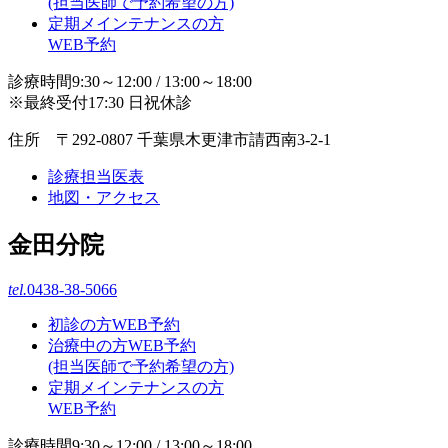
(担当医師で予約希望の方)
定期メインテナンスの方
WEB予約
診療時間9:30～12:00 / 13:00～18:00
※最終受付17:30 日祝休診
住所 〒292-0807 千葉県木更津市請西南3-2-1
診療担当医表
地図・アクセス
金田分院
tel.
0438-38-5066
初診の方WEB予約
治療中の方WEB予約
(担当医師で予約希望の方)
定期メインテナンスの方
WEB予約
診療時間9:30～12:00 / 13:00～18:00