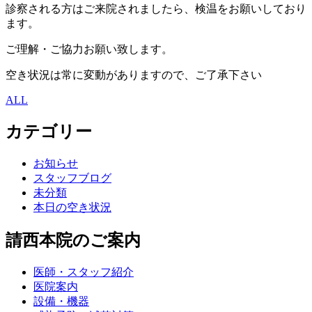
診察される方はご来院されましたら、検温をお願いしており
ます。
ご理解・ご協力お願い致します。
空き状況は常に変動がありますので、ご了承下さい
ALL
カテゴリー
お知らせ
スタッフブログ
未分類
本日の空き状況
請西本院のご案内
医師・スタッフ紹介
医院案内
設備・機器