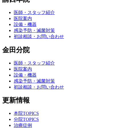
医師・スタッフ紹介
医院案内
設備・機器
感染予防・滅菌対策
初診相談・お問い合わせ
金田分院
医師・スタッフ紹介
医院案内
設備・機器
感染予防・滅菌対策
初診相談・お問い合わせ
更新情報
本院TOPICS
分院TOPICS
治療症例