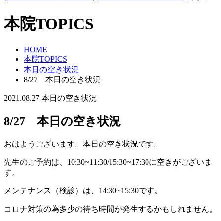
本院TOPICS
HOME
本院TOPICS
本日の空き状況
8/27 本日の空き状況
2021.08.27
本日の空き状況
8/27 本日の空き状況
おはようございます。本日の空き状況です。
先生のご予約は、10:30~11:30/15:30~17:30に空きがございま
す。
メンテナンス（検診）は、14:30~15:30です。
コロナ対策の為多少の待ち時間が発生するかもしれません。