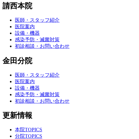
請西本院
医師・スタッフ紹介
医院案内
設備・機器
感染予防・滅菌対策
初診相談・お問い合わせ
金田分院
医師・スタッフ紹介
医院案内
設備・機器
感染予防・滅菌対策
初診相談・お問い合わせ
更新情報
本院TOPICS
分院TOPICS