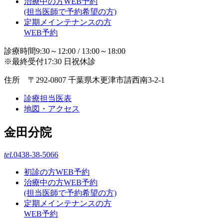
治療中の方WEB予約
(担当医師で予約希望の方)
定期メインテナンスの方
WEB予約
診療時間9:30～12:00 / 13:00～18:00
※最終受付17:30 日祝休診
住所 〒292-0807 千葉県木更津市請西南3-2-1
診療担当医表
地図・アクセス
金田分院
tel.
0438-38-5066
初診の方WEB予約
治療中の方WEB予約
(担当医師で予約希望の方)
定期メインテナンスの方
WEB予約