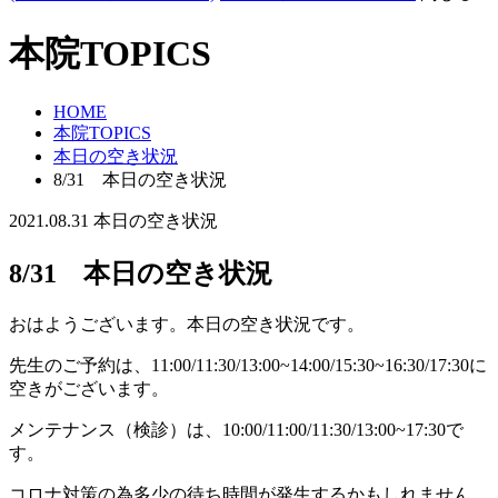
本院TOPICS
HOME
本院TOPICS
本日の空き状況
8/31 本日の空き状況
2021.08.31
本日の空き状況
8/31 本日の空き状況
おはようございます。本日の空き状況です。
先生のご予約は、11:00/11:30/13:00~14:00/15:30~16:30/17:30に
空きがございます。
メンテナンス（検診）は、10:00/11:00/11:30/13:00~17:30で
す。
コロナ対策の為多少の待ち時間が発生するかもしれません。