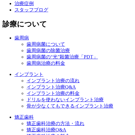
治療症例
スタッフブログ
診療について
歯周病
歯周病菌について
歯周病菌の除菌治療
歯周病菌の“光”殺菌治療「PDT」
歯周病治療の料金
インプラント
インプラント治療の流れ
インプラント治療Q&A
インプラント治療の料金
ドリルを使わないインプラント治療
骨が少なくてもできるインプラント治療
矯正歯科
矯正歯科治療の方法・流れ
矯正歯科治療Q&A