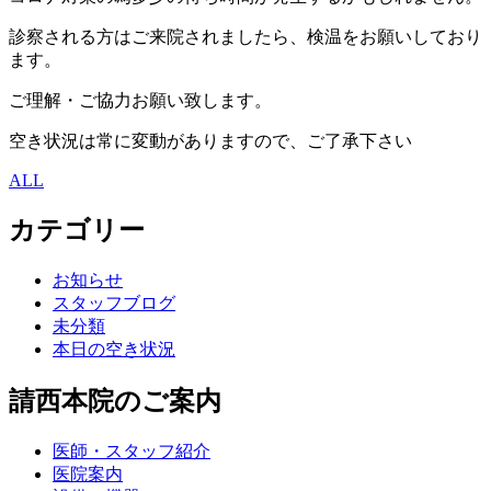
診察される方はご来院されましたら、検温をお願いしており
ます。
ご理解・ご協力お願い致します。
空き状況は常に変動がありますので、ご了承下さい
ALL
カテゴリー
お知らせ
スタッフブログ
未分類
本日の空き状況
請西本院のご案内
医師・スタッフ紹介
医院案内