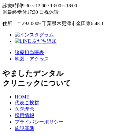
診療時間9:30～12:00 / 13:00～18:00
※最終受付17:30 日祝休診
住所 〒292-0009 千葉県木更津市金田東6-48-1
診療担当医表
地図・アクセス
やましたデンタル
クリニックについて
HOME
代表ご挨拶
医院理念
採用情報
プライバシーポリシー
施設基準