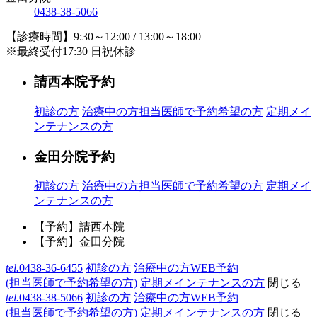
0438-38-5066
【診療時間】9:30～12:00 / 13:00～18:00
※最終受付17:30 日祝休診
請西本院予約
初診の方
治療中の方
担当医師で予約希望の方
定期メイ
ンテナンスの方
金田分院予約
初診の方
治療中の方
担当医師で予約希望の方
定期メイ
ンテナンスの方
【予約】請西本院
【予約】金田分院
tel.
0438-36-6455
初診の方
治療中の方WEB予約
(担当医師で予約希望の方)
定期メインテナンスの方
閉じる
tel.
0438-38-5066
初診の方
治療中の方WEB予約
(担当医師で予約希望の方)
定期メインテナンスの方
閉じる