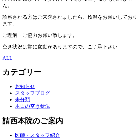
ん。
診察される方はご来院されましたら、検温をお願いしており
ます。
ご理解・ご協力お願い致します。
空き状況は常に変動がありますので、ご了承下さい
ALL
カテゴリー
お知らせ
スタッフブログ
未分類
本日の空き状況
請西本院のご案内
医師・スタッフ紹介