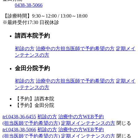
0438-38-5066
【診療時間】9:30～12:00 / 13:00～18:00
※最終受付17:30 日祝休診
請西本院予約
初診の方
治療中の方
担当医師で予約希望の方
定期メイ
ンテナンスの方
金田分院予約
初診の方
治療中の方
担当医師で予約希望の方
定期メイ
ンテナンスの方
【予約】請西本院
【予約】金田分院
tel.
0438-36-6455
初診の方
治療中の方WEB予約
(担当医師で予約希望の方)
定期メインテナンスの方
閉じる
tel.
0438-38-5066
初診の方
治療中の方WEB予約
(担当医師で予約希望の方)
定期メインテナンスの方
閉じる