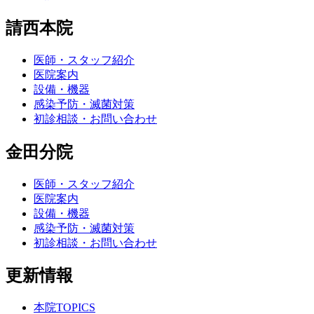
請西本院
医師・スタッフ紹介
医院案内
設備・機器
感染予防・滅菌対策
初診相談・お問い合わせ
金田分院
医師・スタッフ紹介
医院案内
設備・機器
感染予防・滅菌対策
初診相談・お問い合わせ
更新情報
本院TOPICS