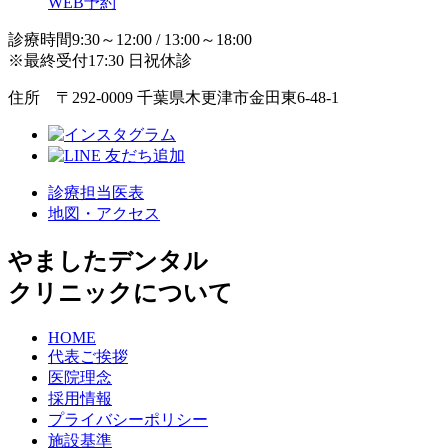
WEB予約
診療時間9:30～12:00 / 13:00～18:00
※最終受付17:30 日祝休診
住所 〒292-0009 千葉県木更津市金田東6-48-1
診療担当医表
地図・アクセス
やましたデンタル
クリニックについて
HOME
代表ご挨拶
医院理念
採用情報
プライバシーポリシー
施設基準