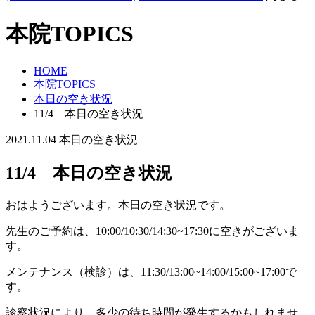
本院TOPICS
HOME
本院TOPICS
本日の空き状況
11/4 本日の空き状況
2021.11.04
本日の空き状況
11/4 本日の空き状況
おはようございます。本日の空き状況です。
先生のご予約は、10:00/10:30/14:30~17:30に空きがございま
す。
メンテナンス（検診）は、11:30/13:00~14:00/15:00~17:00で
す。
診察状況により、多少の待ち時間が発生するかもしれませ