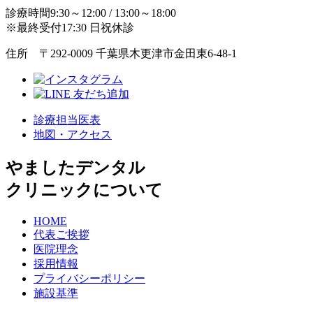
診療時間9:30～12:00 / 13:00～18:00
※最終受付17:30 日祝休診
住所 〒292-0009 千葉県木更津市金田東6-48-1
診療担当医表
地図・アクセス
やましたデンタル
クリニックについて
HOME
代表ご挨拶
医院理念
採用情報
プライバシーポリシー
施設基準