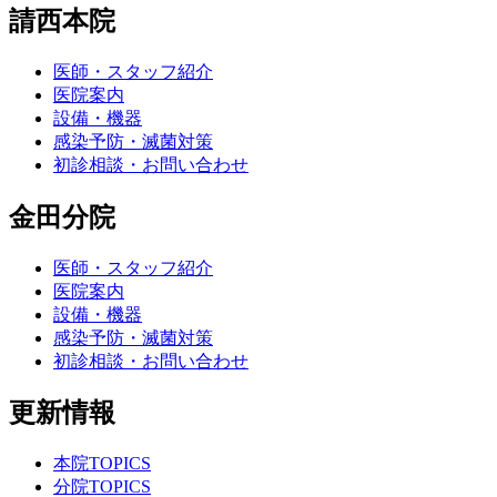
請西本院
医師・スタッフ紹介
医院案内
設備・機器
感染予防・滅菌対策
初診相談・お問い合わせ
金田分院
医師・スタッフ紹介
医院案内
設備・機器
感染予防・滅菌対策
初診相談・お問い合わせ
更新情報
本院TOPICS
分院TOPICS