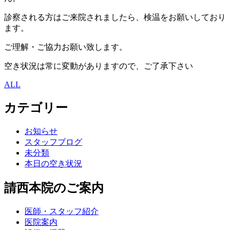
診察される方はご来院されましたら、検温をお願いしており
ます。
ご理解・ご協力お願い致します。
空き状況は常に変動がありますので、ご了承下さい
ALL
カテゴリー
お知らせ
スタッフブログ
未分類
本日の空き状況
請西本院のご案内
医師・スタッフ紹介
医院案内