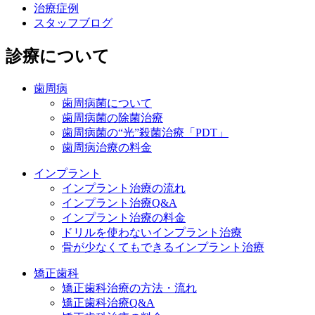
治療症例
スタッフブログ
診療について
歯周病
歯周病菌について
歯周病菌の除菌治療
歯周病菌の“光”殺菌治療「PDT」
歯周病治療の料金
インプラント
インプラント治療の流れ
インプラント治療Q&A
インプラント治療の料金
ドリルを使わないインプラント治療
骨が少なくてもできるインプラント治療
矯正歯科
矯正歯科治療の方法・流れ
矯正歯科治療Q&A