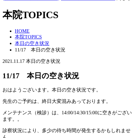
本院TOPICS
HOME
本院TOPICS
本日の空き状況
11/17 本日の空き状況
2021.11.17
本日の空き状況
11/17 本日の空き状況
おはようございます。本日の空き状況です。
先生のご予約は、終日大変混みあっております。
メンテナンス（検診）は、14:00/14:30/15:00に空きがござい
ます。。
診察状況により、多少の待ち時間が発生するかもしれませ
ん。