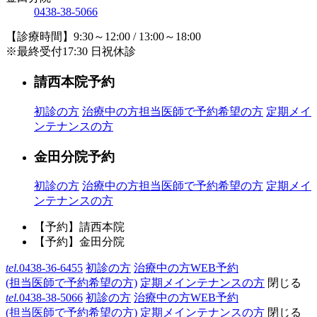
0438-38-5066
【診療時間】9:30～12:00 / 13:00～18:00
※最終受付17:30 日祝休診
請西本院予約
初診の方
治療中の方
担当医師で予約希望の方
定期メイ
ンテナンスの方
金田分院予約
初診の方
治療中の方
担当医師で予約希望の方
定期メイ
ンテナンスの方
【予約】請西本院
【予約】金田分院
tel.
0438-36-6455
初診の方
治療中の方WEB予約
(担当医師で予約希望の方)
定期メインテナンスの方
閉じる
tel.
0438-38-5066
初診の方
治療中の方WEB予約
(担当医師で予約希望の方)
定期メインテナンスの方
閉じる