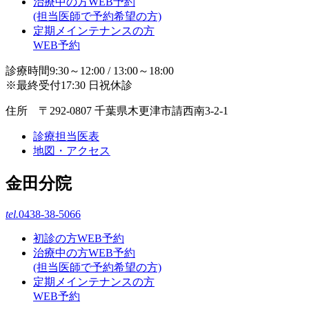
治療中の方WEB予約
(担当医師で予約希望の方)
定期メインテナンスの方
WEB予約
診療時間9:30～12:00 / 13:00～18:00
※最終受付17:30 日祝休診
住所 〒292-0807 千葉県木更津市請西南3-2-1
診療担当医表
地図・アクセス
金田分院
tel.
0438-38-5066
初診の方WEB予約
治療中の方WEB予約
(担当医師で予約希望の方)
定期メインテナンスの方
WEB予約