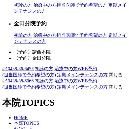
初診の方
治療中の方
担当医師で予約希望の方
定期メイ
ンテナンスの方
金田分院予約
初診の方
治療中の方
担当医師で予約希望の方
定期メイ
ンテナンスの方
【予約】請西本院
【予約】金田分院
tel.
0438-36-6455
初診の方
治療中の方WEB予約
(担当医師で予約希望の方)
定期メインテナンスの方
閉じる
tel.
0438-38-5066
初診の方
治療中の方WEB予約
(担当医師で予約希望の方)
定期メインテナンスの方
閉じる
本院TOPICS
HOME
本院TOPICS