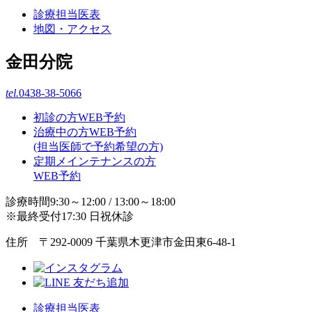
診療担当医表
地図・アクセス
金田分院
tel.
0438-38-5066
初診の方WEB予約
治療中の方WEB予約
(担当医師で予約希望の方)
定期メインテナンスの方
WEB予約
診療時間9:30～12:00 / 13:00～18:00
※最終受付17:30 日祝休診
住所 〒292-0009 千葉県木更津市金田東6-48-1
診療担当医表