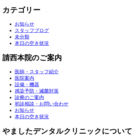
カテゴリー
お知らせ
スタッフブログ
未分類
本日の空き状況
請西本院のご案内
医師・スタッフ紹介
医院案内
設備・機器
感染予防・滅菌対策
診療のご案内
初診相談・お問い合わせ
お知らせ
本日の空き状況
やましたデンタルクリニックについて