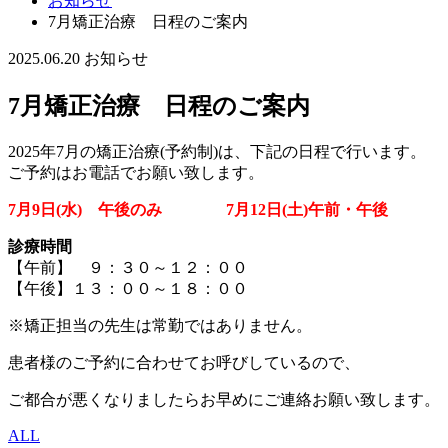
お知らせ
7月矯正治療 日程のご案内
2025.06.20
お知らせ
7月矯正治療 日程のご案内
2025年7月の矯正治療(予約制)は、下記の日程で行います。
ご予約はお電話でお願い致します。
7月9日(水) 午後のみ 7月12
日(土)午前・午後
診療時間
【午前】 ９：３０～１２：００
【午後】１３：００～１８：００
※矯正担当の先生は常勤ではありません。
患者様のご予約に合わせてお呼びしているので、
ご都合が悪くなりましたらお早めにご連絡お願い致します。
ALL