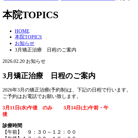
本院TOPICS
HOME
本院TOPICS
お知らせ
3月矯正治療 日程のご案内
2026.02.20
お知らせ
3月矯正治療 日程のご案内
2026年3月の矯正治療(予約制)は、下記の日程で行います。
ご予約はお電話でお願い致します。
3月11日(水)午後 のみ 3
月14日(土)午前・午
後
診療時間
【午前】 ９：３０～１２：００