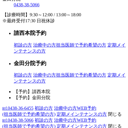
0438-38-5066
【診療時間】9:30～12:00 / 13:00～18:00
※最終受付17:30 日祝休診
請西本院予約
初診の方
治療中の方
担当医師で予約希望の方
定期メイ
ンテナンスの方
金田分院予約
初診の方
治療中の方
担当医師で予約希望の方
定期メイ
ンテナンスの方
【予約】請西本院
【予約】金田分院
tel.
0438-36-6455
初診の方
治療中の方WEB予約
(担当医師で予約希望の方)
定期メインテナンスの方
閉じる
tel.
0438-38-5066
初診の方
治療中の方WEB予約
(担当医師で予約希望の方)
定期メインテナンスの方
閉じる