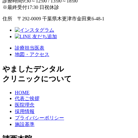
診療時間9:30～12:00 / 13:00～18:00
※最終受付17:30 日祝休診
住所 〒292-0009 千葉県木更津市金田東6-48-1
診療担当医表
地図・アクセス
やましたデンタル
クリニックについて
HOME
代表ご挨拶
医院理念
採用情報
プライバシーポリシー
施設基準