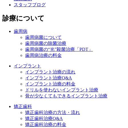
スタッフブログ
診療について
歯周病
歯周病菌について
歯周病菌の除菌治療
歯周病菌の“光”殺菌治療「PDT」
歯周病治療の料金
インプラント
インプラント治療の流れ
インプラント治療Q&A
インプラント治療の料金
ドリルを使わないインプラント治療
骨が少なくてもできるインプラント治療
矯正歯科
矯正歯科治療の方法・流れ
矯正歯科治療Q&A
矯正歯科治療の料金