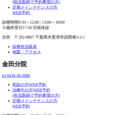
(担当医師で予約希望の方)
定期メインテナンスの方
WEB予約
診療時間9:30～12:00 / 13:00～18:00
※最終受付17:30 日祝休診
住所 〒292-0807 千葉県木更津市請西南3-2-1
診療担当医表
地図・アクセス
金田分院
tel.
0438-38-5066
初診の方WEB予約
治療中の方WEB予約
(担当医師で予約希望の方)
定期メインテナンスの方
WEB予約