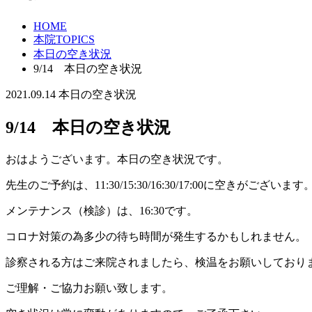
HOME
本院TOPICS
本日の空き状況
9/14 本日の空き状況
2021.09.14
本日の空き状況
9/14 本日の空き状況
おはようございます。本日の空き状況です。
先生のご予約は、11:30/15:30/16:30/17:00に空きがございます
メンテナンス（検診）は、16:30です。
コロナ対策の為多少の待ち時間が発生するかもしれません。
診察される方はご来院されましたら、検温をお願いしており
ご理解・ご協力お願い致します。