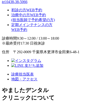
tel.
0438-38-5066
初診の方WEB予約
治療中の方WEB予約
(担当医師で予約希望の方)
定期メインテナンスの方
WEB予約
診療時間9:30～12:00 / 13:00～18:00
※最終受付17:30 日祝休診
住所 〒292-0009 千葉県木更津市金田東6-48-1
診療担当医表
地図・アクセス
やましたデンタル
クリニックについて