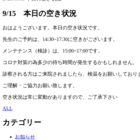
9/15 本日の空き状況
おはようございます。本日の空き状況です。
先生のご予約は、14:30~17:30に空きがございます。
メンテナンス（検診）は、15:00~17:00です。
コロナ対策の為多少の待ち時間が発生するかもしれません。
診察される方はご来院されましたら、検温をお願いしており
ご理解・ご協力お願い致します。
空き状況は常に変動がありますので、ご了承下さい
ALL
カテゴリー
お知らせ