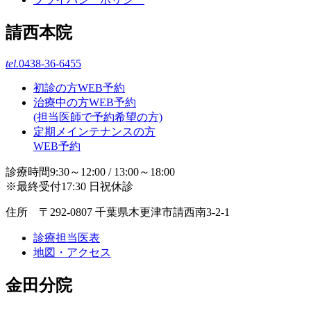
請西本院
tel.
0438-36-6455
初診の方WEB予約
治療中の方WEB予約
(担当医師で予約希望の方)
定期メインテナンスの方
WEB予約
診療時間9:30～12:00 / 13:00～18:00
※最終受付17:30 日祝休診
住所 〒292-0807 千葉県木更津市請西南3-2-1
診療担当医表
地図・アクセス
金田分院