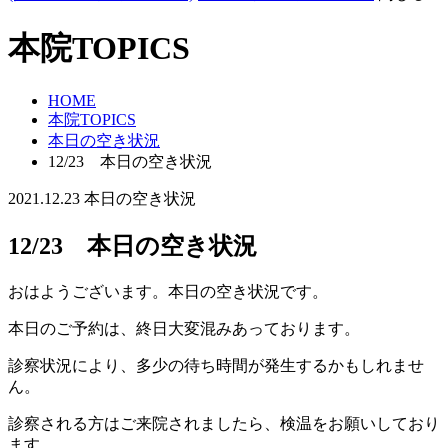
本院TOPICS
HOME
本院TOPICS
本日の空き状況
12/23 本日の空き状況
2021.12.23
本日の空き状況
12/23 本日の空き状況
おはようございます。本日の空き状況です。
本日のご予約は、終日大変混みあっております。
診察状況により、多少の待ち時間が発生するかもしれませ
ん。
診察される方はご来院されましたら、検温をお願いしており
ます。