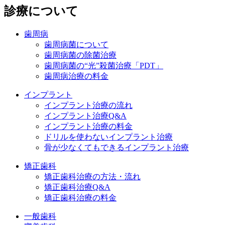
診療について
歯周病
歯周病菌について
歯周病菌の除菌治療
歯周病菌の“光”殺菌治療「PDT」
歯周病治療の料金
インプラント
インプラント治療の流れ
インプラント治療Q&A
インプラント治療の料金
ドリルを使わないインプラント治療
骨が少なくてもできるインプラント治療
矯正歯科
矯正歯科治療の方法・流れ
矯正歯科治療Q&A
矯正歯科治療の料金
一般歯科