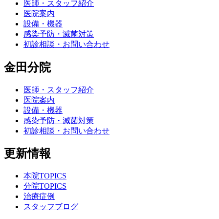
医師・スタッフ紹介
医院案内
設備・機器
感染予防・滅菌対策
初診相談・お問い合わせ
金田分院
医師・スタッフ紹介
医院案内
設備・機器
感染予防・滅菌対策
初診相談・お問い合わせ
更新情報
本院TOPICS
分院TOPICS
治療症例
スタッフブログ