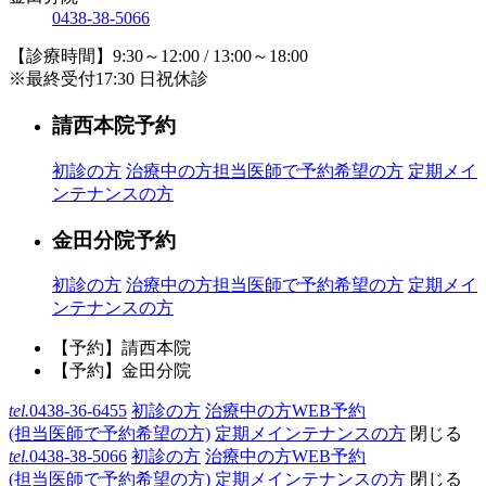
0438-38-5066
【診療時間】9:30～12:00 / 13:00～18:00
※最終受付17:30 日祝休診
請西本院予約
初診の方
治療中の方
担当医師で予約希望の方
定期メイ
ンテナンスの方
金田分院予約
初診の方
治療中の方
担当医師で予約希望の方
定期メイ
ンテナンスの方
【予約】請西本院
【予約】金田分院
tel.
0438-36-6455
初診の方
治療中の方WEB予約
(担当医師で予約希望の方)
定期メインテナンスの方
閉じる
tel.
0438-38-5066
初診の方
治療中の方WEB予約
(担当医師で予約希望の方)
定期メインテナンスの方
閉じる