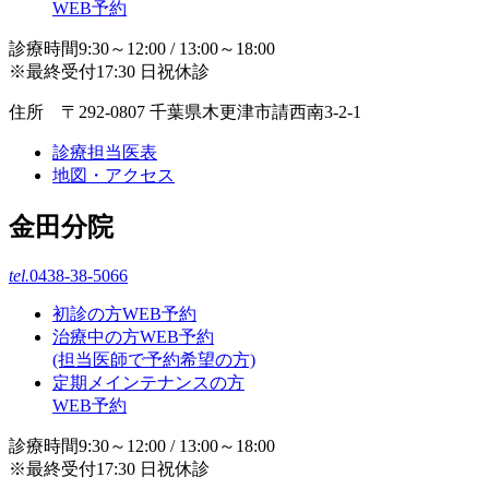
WEB予約
診療時間9:30～12:00 / 13:00～18:00
※最終受付17:30 日祝休診
住所 〒292-0807 千葉県木更津市請西南3-2-1
診療担当医表
地図・アクセス
金田分院
tel.
0438-38-5066
初診の方WEB予約
治療中の方WEB予約
(担当医師で予約希望の方)
定期メインテナンスの方
WEB予約
診療時間9:30～12:00 / 13:00～18:00
※最終受付17:30 日祝休診