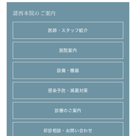
請西本院のご案内
医師・スタッフ紹介
医院案内
設備・機器
感染予防・滅菌対策
診療のご案内
初診相談・お問い合わせ