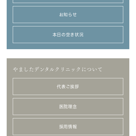
お知らせ
本日の空き状況
やましたデンタルクリニックについて
代表ご挨拶
医院理念
採用情報