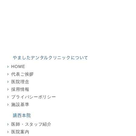
地図・アクセス
やましたデンタル
クリニックについて
HOME
代表ご挨拶
医院理念
採用情報
プライバシーポリシー
施設基準
請西本院
医師・スタッフ紹介
医院案内