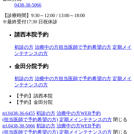
0438-38-5066
【診療時間】9:30～12:00 / 13:00～18:00
※最終受付17:30 日祝休診
請西本院予約
初診の方
治療中の方
担当医師で予約希望の方
定期メイ
ンテナンスの方
金田分院予約
初診の方
治療中の方
担当医師で予約希望の方
定期メイ
ンテナンスの方
【予約】請西本院
【予約】金田分院
tel.
0438-36-6455
初診の方
治療中の方WEB予約
(担当医師で予約希望の方)
定期メインテナンスの方
閉じる
tel.
0438-38-5066
初診の方
治療中の方WEB予約
(担当医師で予約希望の方)
定期メインテナンスの方
閉じる