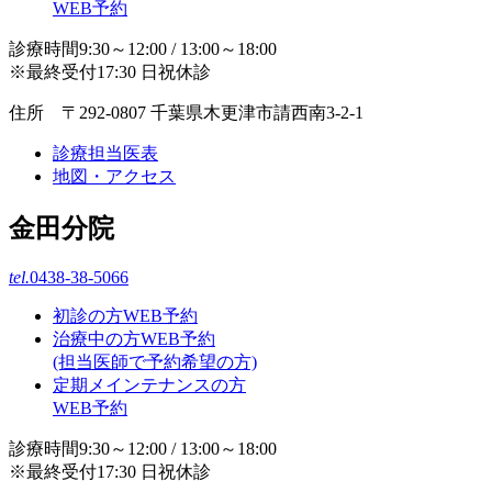
WEB予約
診療時間9:30～12:00 / 13:00～18:00
※最終受付17:30 日祝休診
住所 〒292-0807 千葉県木更津市請西南3-2-1
診療担当医表
地図・アクセス
金田分院
tel.
0438-38-5066
初診の方WEB予約
治療中の方WEB予約
(担当医師で予約希望の方)
定期メインテナンスの方
WEB予約
診療時間9:30～12:00 / 13:00～18:00
※最終受付17:30 日祝休診