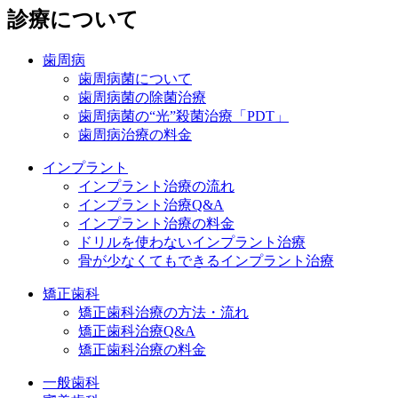
診療について
歯周病
歯周病菌について
歯周病菌の除菌治療
歯周病菌の“光”殺菌治療「PDT」
歯周病治療の料金
インプラント
インプラント治療の流れ
インプラント治療Q&A
インプラント治療の料金
ドリルを使わないインプラント治療
骨が少なくてもできるインプラント治療
矯正歯科
矯正歯科治療の方法・流れ
矯正歯科治療Q&A
矯正歯科治療の料金
一般歯科