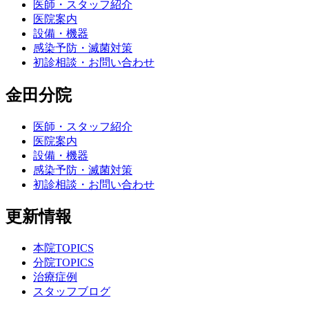
医師・スタッフ紹介
医院案内
設備・機器
感染予防・滅菌対策
初診相談・お問い合わせ
金田分院
医師・スタッフ紹介
医院案内
設備・機器
感染予防・滅菌対策
初診相談・お問い合わせ
更新情報
本院TOPICS
分院TOPICS
治療症例
スタッフブログ