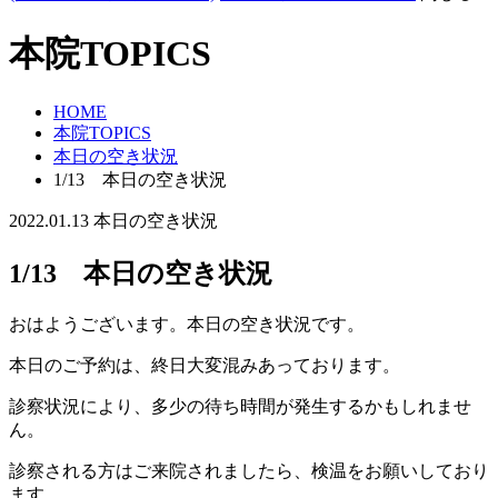
本院TOPICS
HOME
本院TOPICS
本日の空き状況
1/13 本日の空き状況
2022.01.13
本日の空き状況
1/13 本日の空き状況
おはようございます。本日の空き状況です。
本日のご予約は、終日大変混みあっております。
診察状況により、多少の待ち時間が発生するかもしれませ
ん。
診察される方はご来院されましたら、検温をお願いしており
ます。