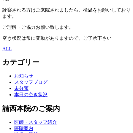
診察される方はご来院されましたら、検温をお願いしており
ます。
ご理解・ご協力お願い致します。
空き状況は常に変動がありますので、ご了承下さい
ALL
カテゴリー
お知らせ
スタッフブログ
未分類
本日の空き状況
請西本院のご案内
医師・スタッフ紹介
医院案内