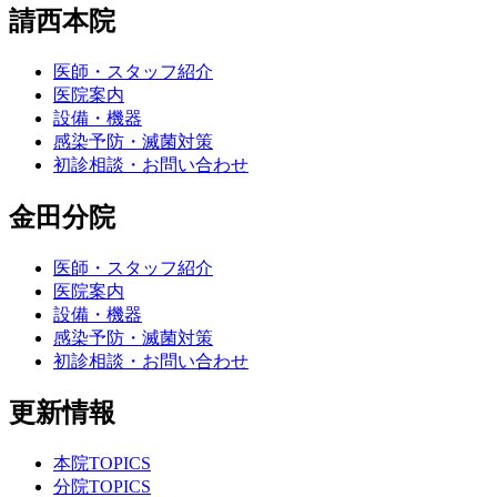
請西本院
医師・スタッフ紹介
医院案内
設備・機器
感染予防・滅菌対策
初診相談・お問い合わせ
金田分院
医師・スタッフ紹介
医院案内
設備・機器
感染予防・滅菌対策
初診相談・お問い合わせ
更新情報
本院TOPICS
分院TOPICS