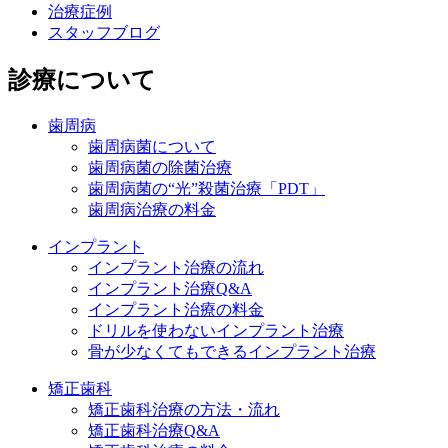
治療症例
スタッフブログ
診療について
歯周病
歯周病菌について
歯周病菌の除菌治療
歯周病菌の“光”殺菌治療「PDT」
歯周病治療の料金
インプラント
インプラント治療の流れ
インプラント治療Q&A
インプラント治療の料金
ドリルを使わないインプラント治療
骨が少なくてもできるインプラント治療
矯正歯科
矯正歯科治療の方法・流れ
矯正歯科治療Q&A