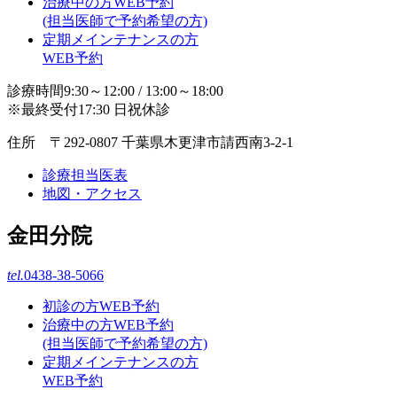
治療中の方WEB予約
(担当医師で予約希望の方)
定期メインテナンスの方
WEB予約
診療時間9:30～12:00 / 13:00～18:00
※最終受付17:30 日祝休診
住所 〒292-0807 千葉県木更津市請西南3-2-1
診療担当医表
地図・アクセス
金田分院
tel.
0438-38-5066
初診の方WEB予約
治療中の方WEB予約
(担当医師で予約希望の方)
定期メインテナンスの方
WEB予約