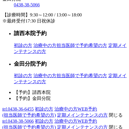
0438-38-5066
【診療時間】9:30～12:00 / 13:00～18:00
※最終受付17:30 日祝休診
請西本院予約
初診の方
治療中の方
担当医師で予約希望の方
定期メイ
ンテナンスの方
金田分院予約
初診の方
治療中の方
担当医師で予約希望の方
定期メイ
ンテナンスの方
【予約】請西本院
【予約】金田分院
tel.
0438-36-6455
初診の方
治療中の方WEB予約
(担当医師で予約希望の方)
定期メインテナンスの方
閉じる
tel.
0438-38-5066
初診の方
治療中の方WEB予約
(担当医師で予約希望の方)
定期メインテナンスの方
閉じる