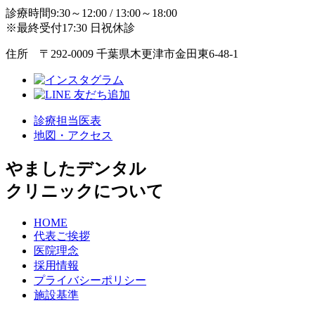
診療時間9:30～12:00 / 13:00～18:00
※最終受付17:30 日祝休診
住所 〒292-0009 千葉県木更津市金田東6-48-1
診療担当医表
地図・アクセス
やましたデンタル
クリニックについて
HOME
代表ご挨拶
医院理念
採用情報
プライバシーポリシー
施設基準