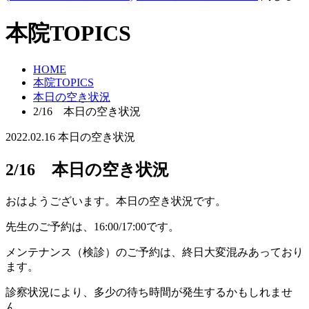
本院TOPICS
HOME
本院TOPICS
本日の空き状況
2/16 本日の空き状況
2022.02.16
本日の空き状況
2/16 本日の空き状況
おはようございます。本日の空き状況です。
先生のご予約は、16:00/17:00です。
メンテナンス（検診）のご予約は、終日大変混みあっており
ます。
診察状況により、多少の待ち時間が発生するかもしれませ
ん。