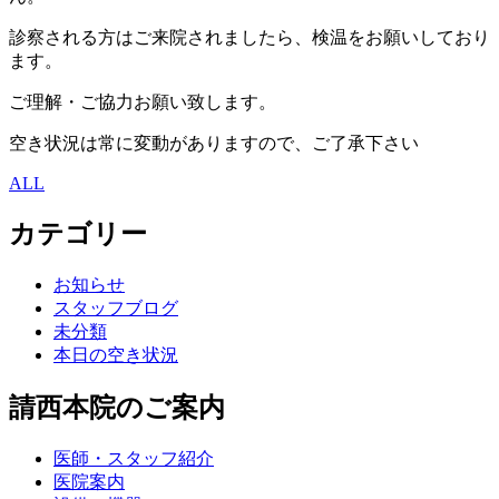
診察される方はご来院されましたら、検温をお願いしており
ます。
ご理解・ご協力お願い致します。
空き状況は常に変動がありますので、ご了承下さい
ALL
カテゴリー
お知らせ
スタッフブログ
未分類
本日の空き状況
請西本院のご案内
医師・スタッフ紹介
医院案内