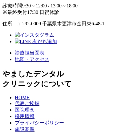
診療時間9:30～12:00 / 13:00～18:00
※最終受付17:30 日祝休診
住所 〒292-0009 千葉県木更津市金田東6-48-1
診療担当医表
地図・アクセス
やましたデンタル
クリニックについて
HOME
代表ご挨拶
医院理念
採用情報
プライバシーポリシー
施設基準