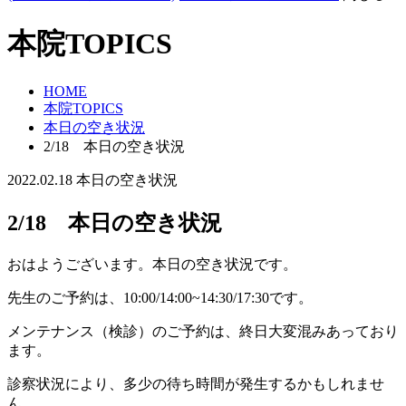
本院TOPICS
HOME
本院TOPICS
本日の空き状況
2/18 本日の空き状況
2022.02.18
本日の空き状況
2/18 本日の空き状況
おはようございます。本日の空き状況です。
先生のご予約は、10:00/14:00~14:30/17:30です。
メンテナンス（検診）のご予約は、終日大変混みあっており
ます。
診察状況により、多少の待ち時間が発生するかもしれませ
ん。