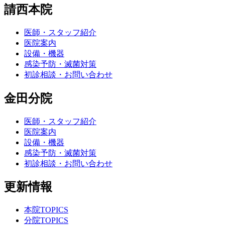
請西本院
医師・スタッフ紹介
医院案内
設備・機器
感染予防・滅菌対策
初診相談・お問い合わせ
金田分院
医師・スタッフ紹介
医院案内
設備・機器
感染予防・滅菌対策
初診相談・お問い合わせ
更新情報
本院TOPICS
分院TOPICS