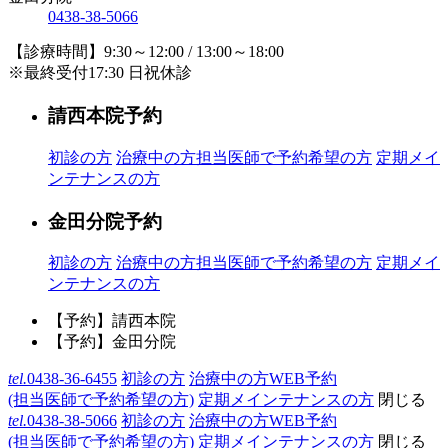
0438-38-5066
【診療時間】9:30～12:00 / 13:00～18:00
※最終受付17:30 日祝休診
請西本院予約
初診の方
治療中の方
担当医師で予約希望の方
定期メイ
ンテナンスの方
金田分院予約
初診の方
治療中の方
担当医師で予約希望の方
定期メイ
ンテナンスの方
【予約】請西本院
【予約】金田分院
tel.
0438-36-6455
初診の方
治療中の方WEB予約
(担当医師で予約希望の方)
定期メインテナンスの方
閉じる
tel.
0438-38-5066
初診の方
治療中の方WEB予約
(担当医師で予約希望の方)
定期メインテナンスの方
閉じる