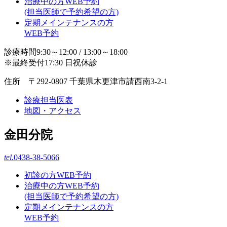
治療中の方WEB予約
(担当医師で予約希望の方)
定期メインテナンスの方
WEB予約
診療時間9:30～12:00 / 13:00～18:00
※最終受付17:30 日祝休診
住所 〒292-0807 千葉県木更津市請西南3-2-1
診療担当医表
地図・アクセス
金田分院
tel.
0438-38-5066
初診の方WEB予約
治療中の方WEB予約
(担当医師で予約希望の方)
定期メインテナンスの方
WEB予約