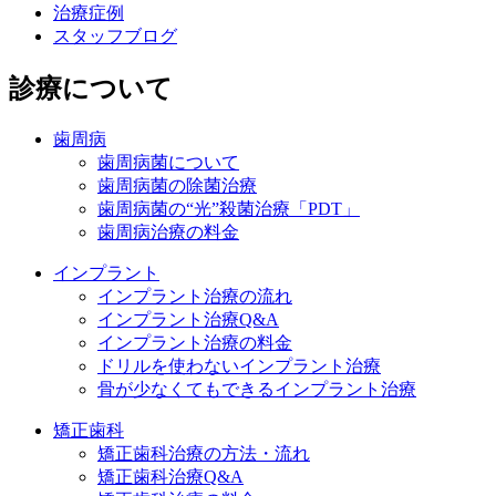
治療症例
スタッフブログ
診療について
歯周病
歯周病菌について
歯周病菌の除菌治療
歯周病菌の“光”殺菌治療「PDT」
歯周病治療の料金
インプラント
インプラント治療の流れ
インプラント治療Q&A
インプラント治療の料金
ドリルを使わないインプラント治療
骨が少なくてもできるインプラント治療
矯正歯科
矯正歯科治療の方法・流れ
矯正歯科治療Q&A