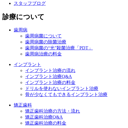
スタッフブログ
診療について
歯周病
歯周病菌について
歯周病菌の除菌治療
歯周病菌の“光”殺菌治療「PDT」
歯周病治療の料金
インプラント
インプラント治療の流れ
インプラント治療Q&A
インプラント治療の料金
ドリルを使わないインプラント治療
骨が少なくてもできるインプラント治療
矯正歯科
矯正歯科治療の方法・流れ
矯正歯科治療Q&A
矯正歯科治療の料金