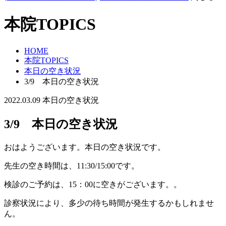
本院TOPICS
HOME
本院TOPICS
本日の空き状況
3/9 本日の空き状況
2022.03.09
本日の空き状況
3/9 本日の空き状況
おはようございます。本日の空き状況です。
先生の空き時間は、11:30/15:00です。
検診のご予約は、15：00に空きがございます。。
診察状況により、多少の待ち時間が発生するかもしれませ
ん。