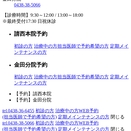
0438-38-5066
【診療時間】9:30～12:00 / 13:00～18:00
※最終受付17:30 日祝休診
請西本院予約
初診の方
治療中の方
担当医師で予約希望の方
定期メイ
ンテナンスの方
金田分院予約
初診の方
治療中の方
担当医師で予約希望の方
定期メイ
ンテナンスの方
【予約】請西本院
【予約】金田分院
tel.
0438-36-6455
初診の方
治療中の方WEB予約
(担当医師で予約希望の方)
定期メインテナンスの方
閉じる
tel.
0438-38-5066
初診の方
治療中の方WEB予約
(担当医師で予約希望の方)
定期メインテナンスの方
閉じる