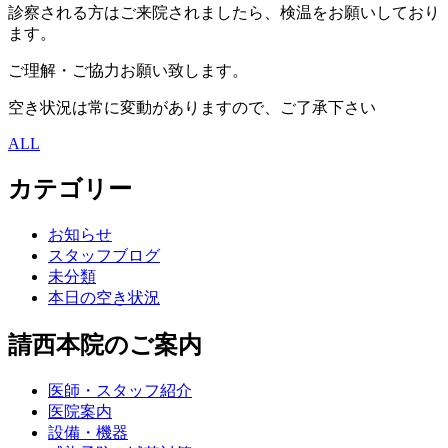
診察される方はご来院されましたら、検温をお願いしており
ます。
ご理解・ご協力お願い致します。
空き状況は常に変動がありますので、ご了承下さい
ALL
カテゴリー
お知らせ
スタッフブログ
未分類
本日の空き状況
請西本院のご案内
医師・スタッフ紹介
医院案内
設備・機器