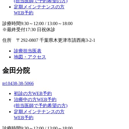
(担当医師で予約希望の方)
定期メインテナンスの方
WEB予約
診療時間9:30～12:00 / 13:00～18:00
※最終受付17:30 日祝休診
住所 〒292-0807 千葉県木更津市請西南3-2-1
診療担当医表
地図・アクセス
金田分院
tel.
0438-38-5066
初診の方WEB予約
治療中の方WEB予約
(担当医師で予約希望の方)
定期メインテナンスの方
WEB予約
診療時間9:30～12:00 / 13:00～18:00