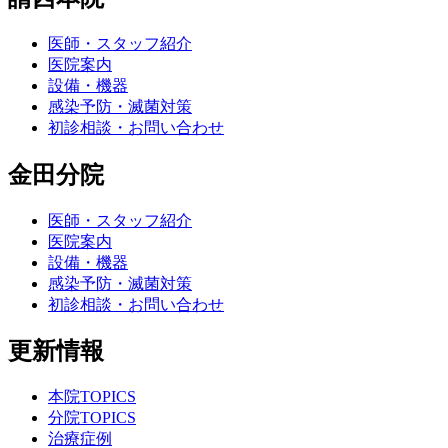
医師・スタッフ紹介
医院案内
設備・機器
感染予防・滅菌対策
初診相談・お問い合わせ
金田分院
医師・スタッフ紹介
医院案内
設備・機器
感染予防・滅菌対策
初診相談・お問い合わせ
更新情報
本院TOPICS
分院TOPICS
治療症例