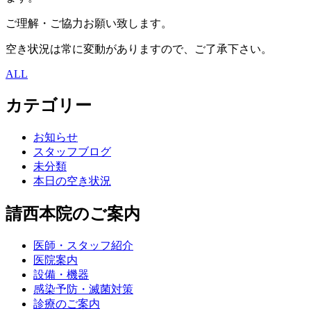
ご理解・ご協力お願い致します。
空き状況は常に変動がありますので、ご了承下さい。
ALL
カテゴリー
お知らせ
スタッフブログ
未分類
本日の空き状況
請西本院のご案内
医師・スタッフ紹介
医院案内
設備・機器
感染予防・滅菌対策
診療のご案内