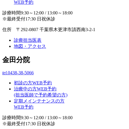
WEB予約
診療時間9:30～12:00 / 13:00～18:00
※最終受付17:30 日祝休診
住所 〒292-0807 千葉県木更津市請西南3-2-1
診療担当医表
地図・アクセス
金田分院
tel.
0438-38-5066
初診の方WEB予約
治療中の方WEB予約
(担当医師で予約希望の方)
定期メインテナンスの方
WEB予約
診療時間9:30～12:00 / 13:00～18:00
※最終受付17:30 日祝休診