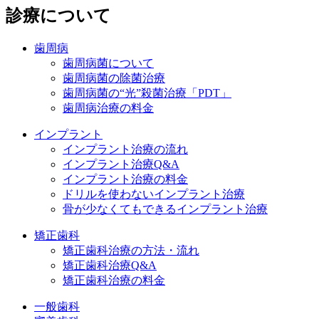
診療について
歯周病
歯周病菌について
歯周病菌の除菌治療
歯周病菌の“光”殺菌治療「PDT」
歯周病治療の料金
インプラント
インプラント治療の流れ
インプラント治療Q&A
インプラント治療の料金
ドリルを使わないインプラント治療
骨が少なくてもできるインプラント治療
矯正歯科
矯正歯科治療の方法・流れ
矯正歯科治療Q&A
矯正歯科治療の料金
一般歯科