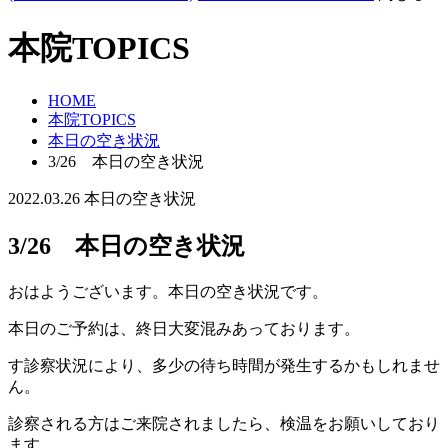
本院TOPICS
HOME
本院TOPICS
本日の空き状況
3/26 本日の空き状況
2022.03.26
本日の空き状況
3/26 本日の空き状況
おはようございます。本日の空き状況です。
本日のご予約は、終日大変混みあっております。
す診察状況により、多少の待ち時間が発生するかもしれませ
ん。
診察される方はご来院されましたら、検温をお願いしており
ます。