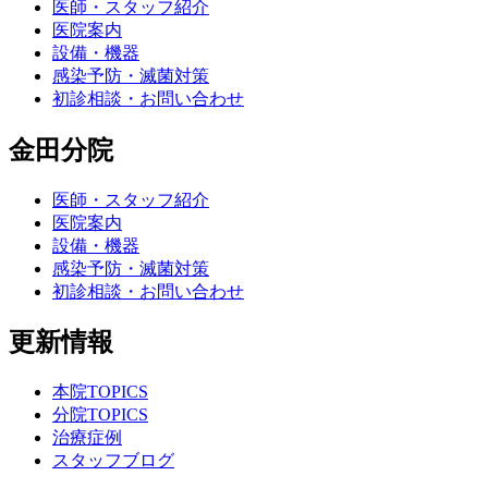
医師・スタッフ紹介
医院案内
設備・機器
感染予防・滅菌対策
初診相談・お問い合わせ
金田分院
医師・スタッフ紹介
医院案内
設備・機器
感染予防・滅菌対策
初診相談・お問い合わせ
更新情報
本院TOPICS
分院TOPICS
治療症例
スタッフブログ