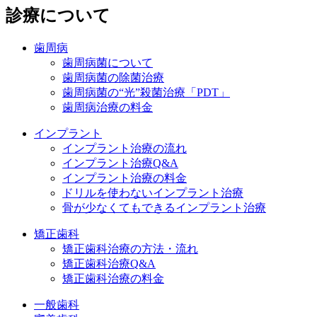
診療について
歯周病
歯周病菌について
歯周病菌の除菌治療
歯周病菌の“光”殺菌治療「PDT」
歯周病治療の料金
インプラント
インプラント治療の流れ
インプラント治療Q&A
インプラント治療の料金
ドリルを使わないインプラント治療
骨が少なくてもできるインプラント治療
矯正歯科
矯正歯科治療の方法・流れ
矯正歯科治療Q&A
矯正歯科治療の料金
一般歯科