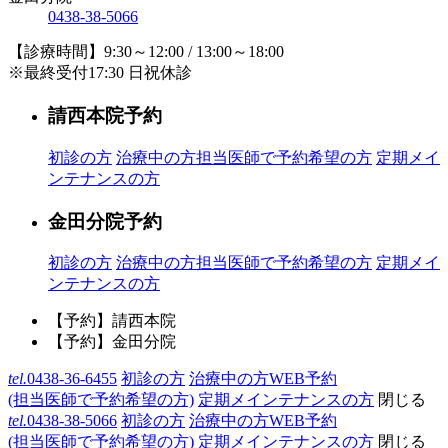
0438-38-5066
【診療時間】9:30～12:00 / 13:00～18:00
※最終受付17:30 日祝休診
請西本院予約
初診の方
治療中の方
担当医師で予約希望の方
定期メイ
ンテナンスの方
金田分院予約
初診の方
治療中の方
担当医師で予約希望の方
定期メイ
ンテナンスの方
【予約】請西本院
【予約】金田分院
tel.
0438-36-6455
初診の方
治療中の方WEB予約
(担当医師で予約希望の方)
定期メインテナンスの方
閉じる
tel.
0438-38-5066
初診の方
治療中の方WEB予約
(担当医師で予約希望の方)
定期メインテナンスの方
閉じる