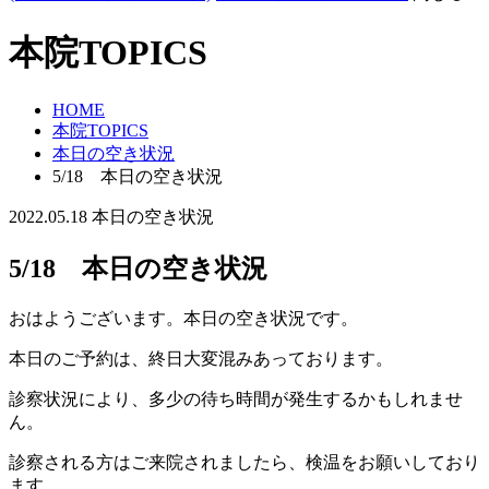
本院TOPICS
HOME
本院TOPICS
本日の空き状況
5/18 本日の空き状況
2022.05.18
本日の空き状況
5/18 本日の空き状況
おはようございます。本日の空き状況です。
本日のご予約は、終日大変混みあっております。
診察状況により、多少の待ち時間が発生するかもしれませ
ん。
診察される方はご来院されましたら、検温をお願いしており
ます。