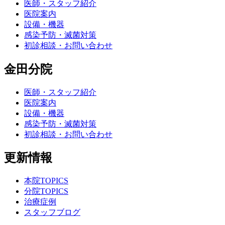
医師・スタッフ紹介
医院案内
設備・機器
感染予防・滅菌対策
初診相談・お問い合わせ
金田分院
医師・スタッフ紹介
医院案内
設備・機器
感染予防・滅菌対策
初診相談・お問い合わせ
更新情報
本院TOPICS
分院TOPICS
治療症例
スタッフブログ