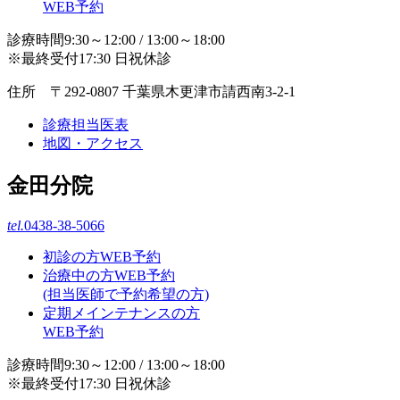
WEB予約
診療時間9:30～12:00 / 13:00～18:00
※最終受付17:30 日祝休診
住所 〒292-0807 千葉県木更津市請西南3-2-1
診療担当医表
地図・アクセス
金田分院
tel.
0438-38-5066
初診の方WEB予約
治療中の方WEB予約
(担当医師で予約希望の方)
定期メインテナンスの方
WEB予約
診療時間9:30～12:00 / 13:00～18:00
※最終受付17:30 日祝休診