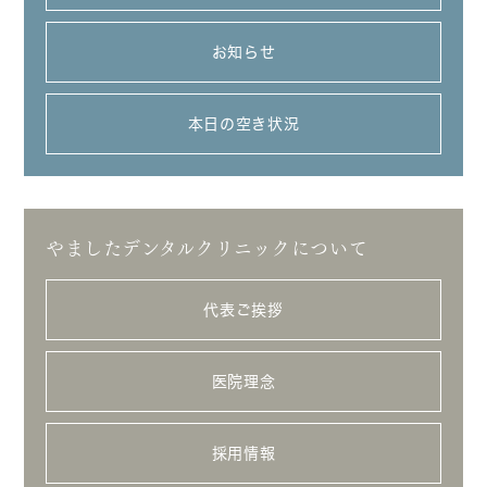
お知らせ
本日の空き状況
やましたデンタルクリニックについて
代表ご挨拶
医院理念
採用情報