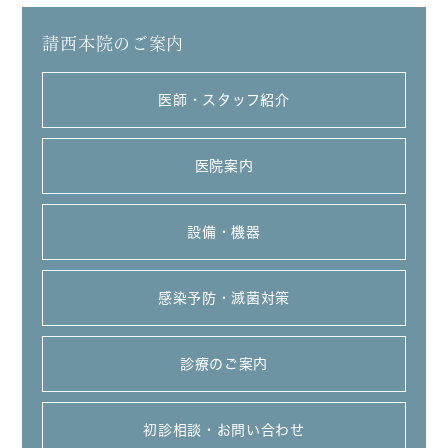
請西本院のご案内
医師・スタッフ紹介
医院案内
設備・機器
感染予防・滅菌対策
診療のご案内
初診相談・お問い合わせ