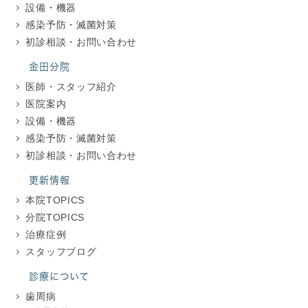
設備・機器
感染予防・滅菌対策
初診相談・お問い合わせ
金田分院
医師・スタッフ紹介
医院案内
設備・機器
感染予防・滅菌対策
初診相談・お問い合わせ
更新情報
本院TOPICS
分院TOPICS
治療症例
スタッフブログ
診療について
歯周病