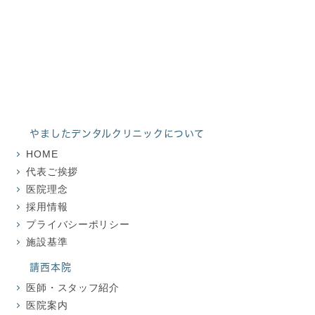
地図・アクセス
やましたデンタル
クリニックについて
HOME
代表ご挨拶
医院理念
採用情報
プライバシーポリシー
施設基準
請西本院
医師・スタッフ紹介
医院案内