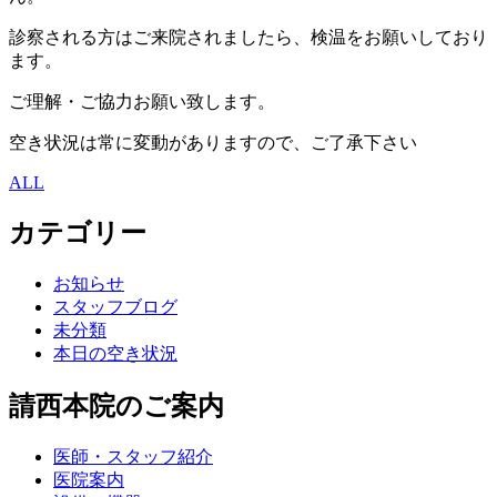
診察される方はご来院されましたら、検温をお願いしており
ます。
ご理解・ご協力お願い致します。
空き状況は常に変動がありますので、ご了承下さい
ALL
カテゴリー
お知らせ
スタッフブログ
未分類
本日の空き状況
請西本院のご案内
医師・スタッフ紹介
医院案内