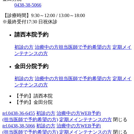
0438-38-5066
【診療時間】9:30～12:00 / 13:00～18:00
※最終受付17:30 日祝休診
請西本院予約
初診の方
治療中の方
担当医師で予約希望の方
定期メイ
ンテナンスの方
金田分院予約
初診の方
治療中の方
担当医師で予約希望の方
定期メイ
ンテナンスの方
【予約】請西本院
【予約】金田分院
tel.
0438-36-6455
初診の方
治療中の方WEB予約
(担当医師で予約希望の方)
定期メインテナンスの方
閉じる
tel.
0438-38-5066
初診の方
治療中の方WEB予約
(担当医師で予約希望の方)
定期メインテナンスの方
閉じる