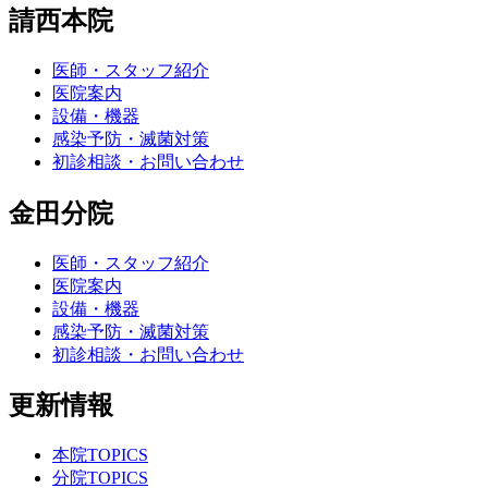
請西本院
医師・スタッフ紹介
医院案内
設備・機器
感染予防・滅菌対策
初診相談・お問い合わせ
金田分院
医師・スタッフ紹介
医院案内
設備・機器
感染予防・滅菌対策
初診相談・お問い合わせ
更新情報
本院TOPICS
分院TOPICS