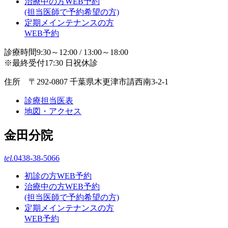
治療中の方WEB予約
(担当医師で予約希望の方)
定期メインテナンスの方
WEB予約
診療時間9:30～12:00 / 13:00～18:00
※最終受付17:30 日祝休診
住所 〒292-0807 千葉県木更津市請西南3-2-1
診療担当医表
地図・アクセス
金田分院
tel.
0438-38-5066
初診の方WEB予約
治療中の方WEB予約
(担当医師で予約希望の方)
定期メインテナンスの方
WEB予約