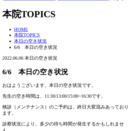
本院TOPICS
HOME
本院TOPICS
本日の空き状況
6/6 本日の空き状況
2022.06.06
本日の空き状況
6/6 本日の空き状況
おはようございます。本日の空き状況です。
先生の空き時間は、11:30/13:00/15:00~16:30です。
検診（メンテナンス）のご予約は、終日大変混みあっており
ます。
診察状況により、多少の待ち時間が発生するかもしれませ
ん。