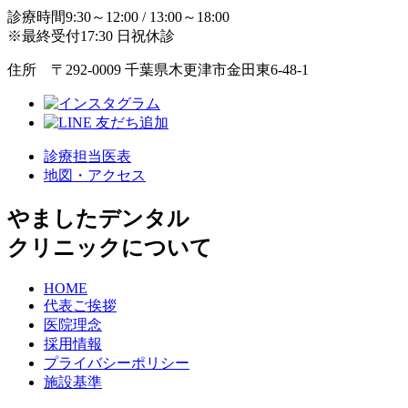
診療時間9:30～12:00 / 13:00～18:00
※最終受付17:30 日祝休診
住所 〒292-0009 千葉県木更津市金田東6-48-1
診療担当医表
地図・アクセス
やましたデンタル
クリニックについて
HOME
代表ご挨拶
医院理念
採用情報
プライバシーポリシー
施設基準