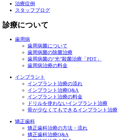
治療症例
スタッフブログ
診療について
歯周病
歯周病菌について
歯周病菌の除菌治療
歯周病菌の“光”殺菌治療「PDT」
歯周病治療の料金
インプラント
インプラント治療の流れ
インプラント治療Q&A
インプラント治療の料金
ドリルを使わないインプラント治療
骨が少なくてもできるインプラント治療
矯正歯科
矯正歯科治療の方法・流れ
矯正歯科治療Q&A