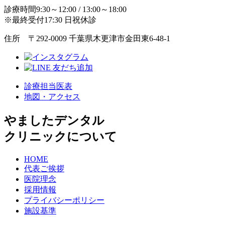
診療時間9:30～12:00 / 13:00～18:00
※最終受付17:30 日祝休診
住所 〒292-0009 千葉県木更津市金田東6-48-1
診療担当医表
地図・アクセス
やましたデンタル
クリニックについて
HOME
代表ご挨拶
医院理念
採用情報
プライバシーポリシー
施設基準