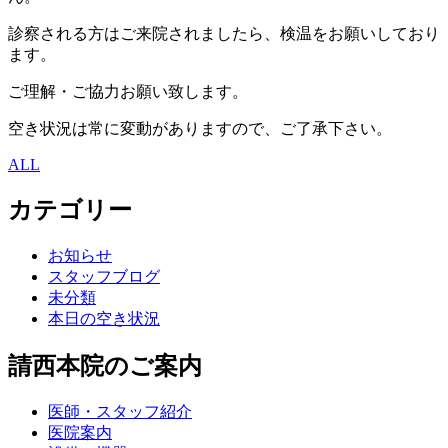
診察される方はご来院されましたら、検温をお願いしており
ます。
ご理解・ご協力お願い致します。
空き状況は常に変動がありますので、ご了承下さい。
ALL
カテゴリー
お知らせ
スタッフブログ
未分類
本日の空き状況
請西本院のご案内
医師・スタッフ紹介
医院案内