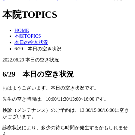
本院TOPICS
HOME
本院TOPICS
本日の空き状況
6/29 本日の空き状況
2022.06.29
本日の空き状況
6/29 本日の空き状況
おはようございます。本日の空き状況です。
先生の空き時間は、10:00/11:30/13:00~16:00です。
検診（メンテナンス）のご予約は、13:30/15:00/16:00に空き
がございます。
診察状況により、多少の待ち時間が発生するかもしれませ
ん。