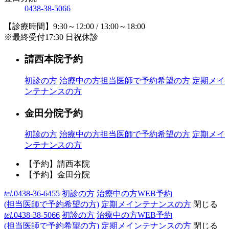
0438-38-5066
【診療時間】9:30～12:00 / 13:00～18:00
※最終受付17:30 日祝休診
請西本院予約
初診の方
治療中の方
担当医師で予約希望の方
定期メイ
ンテナンスの方
金田分院予約
初診の方
治療中の方
担当医師で予約希望の方
定期メイ
ンテナンスの方
【予約】請西本院
【予約】金田分院
tel.
0438-36-6455
初診の方
治療中の方WEB予約
(担当医師で予約希望の方)
定期メインテナンスの方
閉じる
tel.
0438-38-5066
初診の方
治療中の方WEB予約
(担当医師で予約希望の方)
定期メインテナンスの方
閉じる