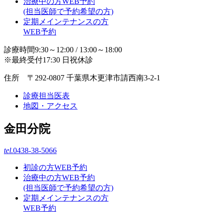
治療中の方WEB予約
(担当医師で予約希望の方)
定期メインテナンスの方
WEB予約
診療時間9:30～12:00 / 13:00～18:00
※最終受付17:30 日祝休診
住所 〒292-0807 千葉県木更津市請西南3-2-1
診療担当医表
地図・アクセス
金田分院
tel.
0438-38-5066
初診の方WEB予約
治療中の方WEB予約
(担当医師で予約希望の方)
定期メインテナンスの方
WEB予約