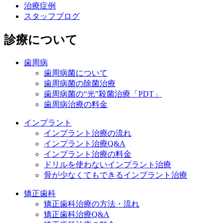
治療症例
スタッフブログ
診療について
歯周病
歯周病菌について
歯周病菌の除菌治療
歯周病菌の“光”殺菌治療「PDT」
歯周病治療の料金
インプラント
インプラント治療の流れ
インプラント治療Q&A
インプラント治療の料金
ドリルを使わないインプラント治療
骨が少なくてもできるインプラント治療
矯正歯科
矯正歯科治療の方法・流れ
矯正歯科治療Q&A