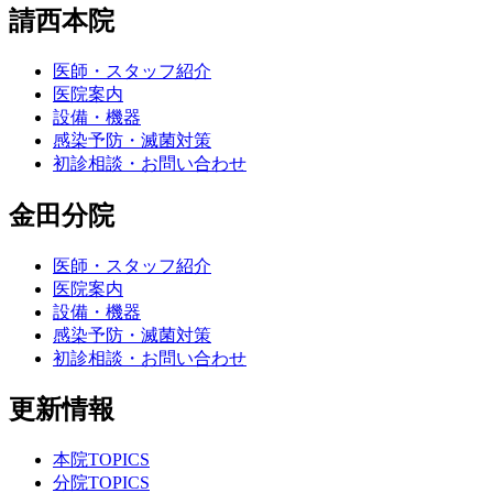
請西本院
医師・スタッフ紹介
医院案内
設備・機器
感染予防・滅菌対策
初診相談・お問い合わせ
金田分院
医師・スタッフ紹介
医院案内
設備・機器
感染予防・滅菌対策
初診相談・お問い合わせ
更新情報
本院TOPICS
分院TOPICS