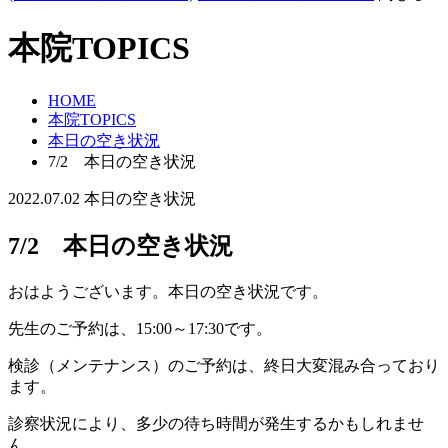
本院TOPICS
HOME
本院TOPICS
本日の空き状況
7/2 本日の空き状況
2022.07.02
本日の空き状況
7/2 本日の空き状況
おはようございます。本日の空き状況です。
先生のご予約は、15:00～17:30です。
検診（メンテナンス）のご予約は、終日大変混み合っており
ます。
診察状況により、多少の待ち時間が発生するかもしれませ
ん。