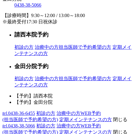
0438-38-5066
【診療時間】9:30～12:00 / 13:00～18:00
※最終受付17:30 日祝休診
請西本院予約
初診の方
治療中の方
担当医師で予約希望の方
定期メイ
ンテナンスの方
金田分院予約
初診の方
治療中の方
担当医師で予約希望の方
定期メイ
ンテナンスの方
【予約】請西本院
【予約】金田分院
tel.
0438-36-6455
初診の方
治療中の方WEB予約
(担当医師で予約希望の方)
定期メインテナンスの方
閉じる
tel.
0438-38-5066
初診の方
治療中の方WEB予約
(担当医師で予約希望の方)
定期メインテナンスの方
閉じる