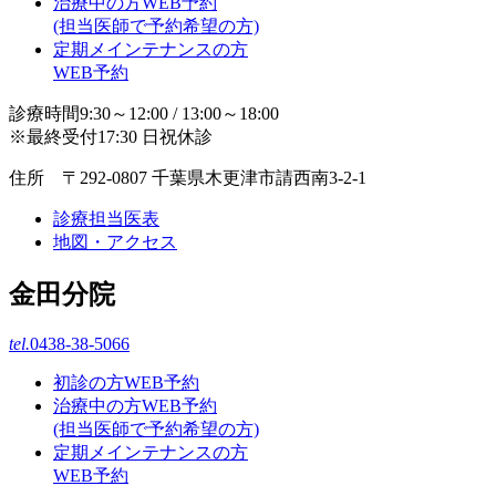
治療中の方WEB予約
(担当医師で予約希望の方)
定期メインテナンスの方
WEB予約
診療時間9:30～12:00 / 13:00～18:00
※最終受付17:30 日祝休診
住所 〒292-0807 千葉県木更津市請西南3-2-1
診療担当医表
地図・アクセス
金田分院
tel.
0438-38-5066
初診の方WEB予約
治療中の方WEB予約
(担当医師で予約希望の方)
定期メインテナンスの方
WEB予約