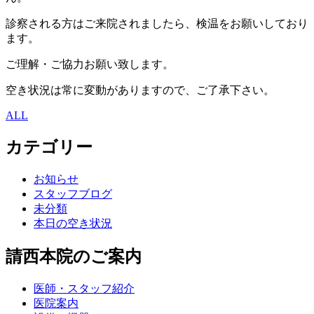
診察される方はご来院されましたら、検温をお願いしており
ます。
ご理解・ご協力お願い致します。
空き状況は常に変動がありますので、ご了承下さい。
ALL
カテゴリー
お知らせ
スタッフブログ
未分類
本日の空き状況
請西本院のご案内
医師・スタッフ紹介
医院案内