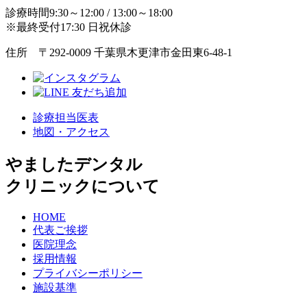
診療時間9:30～12:00 / 13:00～18:00
※最終受付17:30 日祝休診
住所 〒292-0009 千葉県木更津市金田東6-48-1
診療担当医表
地図・アクセス
やましたデンタル
クリニックについて
HOME
代表ご挨拶
医院理念
採用情報
プライバシーポリシー
施設基準