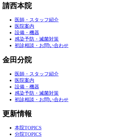
請西本院
医師・スタッフ紹介
医院案内
設備・機器
感染予防・滅菌対策
初診相談・お問い合わせ
金田分院
医師・スタッフ紹介
医院案内
設備・機器
感染予防・滅菌対策
初診相談・お問い合わせ
更新情報
本院TOPICS
分院TOPICS