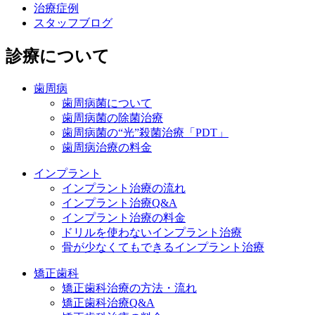
治療症例
スタッフブログ
診療について
歯周病
歯周病菌について
歯周病菌の除菌治療
歯周病菌の“光”殺菌治療「PDT」
歯周病治療の料金
インプラント
インプラント治療の流れ
インプラント治療Q&A
インプラント治療の料金
ドリルを使わないインプラント治療
骨が少なくてもできるインプラント治療
矯正歯科
矯正歯科治療の方法・流れ
矯正歯科治療Q&A