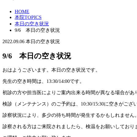
HOME
本院TOPICS
本日の空き状況
9/6 本日の空き状況
2022.09.06
本日の空き状況
9/6 本日の空き状況
おはようございます。本日の空き状況です。
先生の空き時間は、13:30/14:00です。
初診の方や担当医によりご案内出来る時間が異なる場合があ
検診（メンテナンス）のご予約は、10:30/15:30に空きがござ
診察状況により、多少の待ち時間が発生するかもしれません
診察される方はご来院されましたら、検温をお願いしており