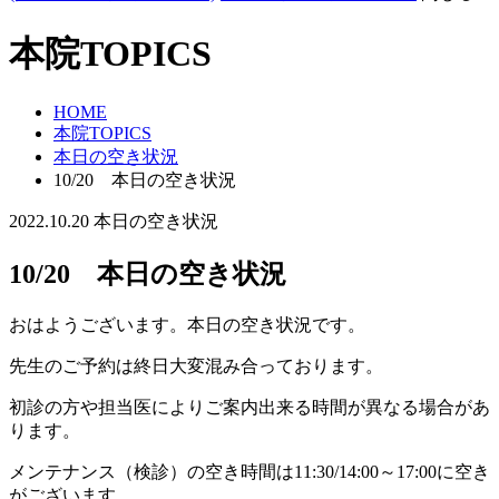
本院TOPICS
HOME
本院TOPICS
本日の空き状況
10/20 本日の空き状況
2022.10.20
本日の空き状況
10/20 本日の空き状況
おはようございます。本日の空き状況です。
先生のご予約は終日大変混み合っております。
初診の方や担当医によりご案内出来る時間が異なる場合があ
ります。
メンテナンス（検診）の空き時間は11:30/14:00～17:00に空き
がございます。