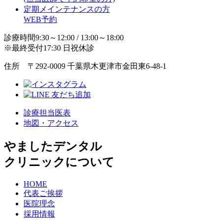
定期メインテナンスの方
WEB予約
診療時間9:30～12:00 / 13:00～18:00
※最終受付17:30 日祝休診
住所 〒292-0009 千葉県木更津市金田東6-48-1
診療担当医表
地図・アクセス
やましたデンタル
クリニックについて
HOME
代表ご挨拶
医院理念
採用情報