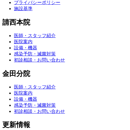
プライバシーポリシー
施設基準
請西本院
医師・スタッフ紹介
医院案内
設備・機器
感染予防・滅菌対策
初診相談・お問い合わせ
金田分院
医師・スタッフ紹介
医院案内
設備・機器
感染予防・滅菌対策
初診相談・お問い合わせ
更新情報