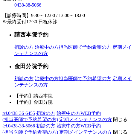
0438-38-5066
【診療時間】9:30～12:00 / 13:00～18:00
※最終受付17:30 日祝休診
請西本院予約
初診の方
治療中の方
担当医師で予約希望の方
定期メイ
ンテナンスの方
金田分院予約
初診の方
治療中の方
担当医師で予約希望の方
定期メイ
ンテナンスの方
【予約】請西本院
【予約】金田分院
tel.
0438-36-6455
初診の方
治療中の方WEB予約
(担当医師で予約希望の方)
定期メインテナンスの方
閉じる
tel.
0438-38-5066
初診の方
治療中の方WEB予約
(担当医師で予約希望の方)
定期メインテナンスの方
閉じる