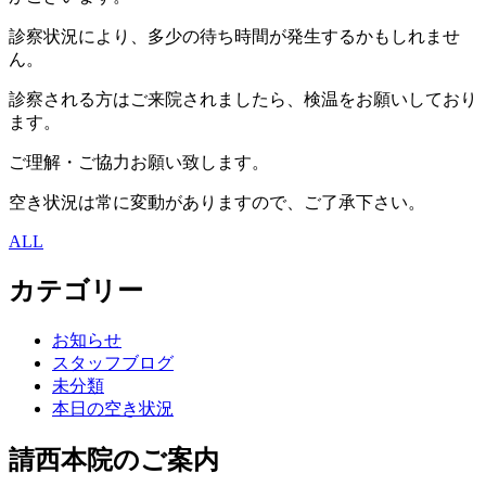
診察状況により、多少の待ち時間が発生するかもしれませ
ん。
診察される方はご来院されましたら、検温をお願いしており
ます。
ご理解・ご協力お願い致します。
空き状況は常に変動がありますので、ご了承下さい。
ALL
カテゴリー
お知らせ
スタッフブログ
未分類
本日の空き状況
請西本院のご案内