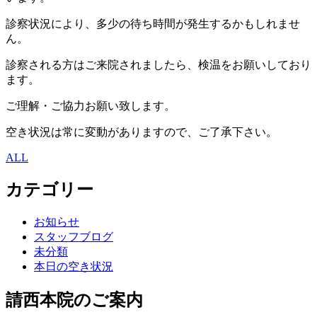
診察状況により、多少の待ち時間が発生するかもしれませ
ん。
診察される方はご来院されましたら、検温をお願いしており
ます。
ご理解・ご協力お願い致します。
空き状況は常に変動がありますので、ご了承下さい。
ALL
カテゴリー
お知らせ
スタッフブログ
未分類
本日の空き状況
請西本院のご案内