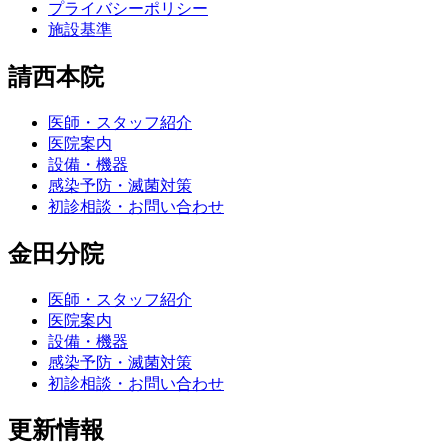
プライバシーポリシー
施設基準
請西本院
医師・スタッフ紹介
医院案内
設備・機器
感染予防・滅菌対策
初診相談・お問い合わせ
金田分院
医師・スタッフ紹介
医院案内
設備・機器
感染予防・滅菌対策
初診相談・お問い合わせ
更新情報