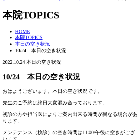
本院TOPICS
HOME
本院TOPICS
本日の空き状況
10/24 本日の空き状況
2022.10.24
本日の空き状況
10/24 本日の空き状況
おはようございます。本日の空き状況です。
先生のご予約は終日大変混み合っております。
初診の方や担当医によりご案内出来る時間が異なる場合があ
ります。
メンテナンス（検診）の空き時間は11:00/午後に空きがござ
います。