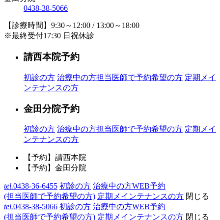
0438-38-5066
【診療時間】9:30～12:00 / 13:00～18:00
※最終受付17:30 日祝休診
請西本院予約
初診の方
治療中の方
担当医師で予約希望の方
定期メイ
ンテナンスの方
金田分院予約
初診の方
治療中の方
担当医師で予約希望の方
定期メイ
ンテナンスの方
【予約】請西本院
【予約】金田分院
tel.
0438-36-6455
初診の方
治療中の方WEB予約
(担当医師で予約希望の方)
定期メインテナンスの方
閉じる
tel.
0438-38-5066
初診の方
治療中の方WEB予約
(担当医師で予約希望の方)
定期メインテナンスの方
閉じる