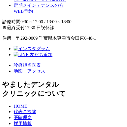
定期メインテナンスの方
WEB予約
診療時間9:30～12:00 / 13:00～18:00
※最終受付17:30 日祝休診
住所 〒292-0009 千葉県木更津市金田東6-48-1
診療担当医表
地図・アクセス
やましたデンタル
クリニックについて
HOME
代表ご挨拶
医院理念
採用情報